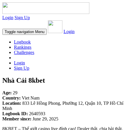
Login
Sign Up
Login
Toggle navigation
Menu
Logbook
Rankings
Challenges
Login
Sign Up
Nhà Cái 8kbet
Age:
29
Country:
Viet Nam
Location:
833 Lê Hồng Phong, Phường 12, Quận 10, TP Hồ Chí
Minh
Logbook ID:
2640593
Member since:
June 29, 2025
8KBET – Thế giới casino live đỉnh cao! Dealer thật, chia bài thật,