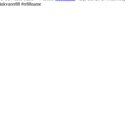
linkvaorr88 #rr88name