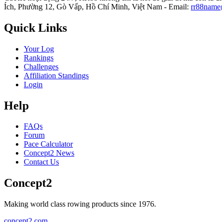
Ích, Phường 12, Gò Vấp, Hồ Chí Minh, Việt Nam - Email:
rr88name
Quick Links
Your Log
Rankings
Challenges
Affiliation Standings
Login
Help
FAQs
Forum
Pace Calculator
Concept2 News
Contact Us
Concept2
Making world class rowing products since 1976.
concept2.com