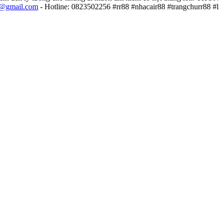
@gmail.com
- Hotline: 0823502256 #rr88 #nhacair88 #trangchurr88 #