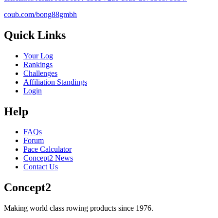
coub.com/bong88gmbh
Quick Links
Your Log
Rankings
Challenges
Affiliation Standings
Login
Help
FAQs
Forum
Pace Calculator
Concept2 News
Contact Us
Concept2
Making world class rowing products since 1976.