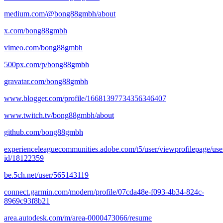
medium.com/@bong88gmbh/about
x.com/bong88gmbh
vimeo.com/bong88gmbh
500px.com/p/bong88gmbh
gravatar.com/bong88gmbh
www.blogger.com/profile/16681397734356346407
www.twitch.tv/bong88gmbh/about
github.com/bong88gmbh
experienceleaguecommunities.adobe.com/t5/user/viewprofilepage/use
id/18122359
be.5ch.net/user/565143119
connect.garmin.com/modern/profile/07cda48e-f093-4b34-824c-
8969c93f8b21
area.autodesk.com/m/area-0000473066/resume