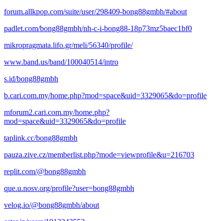
forum.allkpop.com/suite/user/298409-bong88gmbh/#about
padlet.com/bong88gmbh/nh-c-i-bong88-18p73mz5baec1bf0
mikropragmata.lifo.gr/meli/56340/profile/
www.band.us/band/100040514/intro
s.id/bong88gmbh
b.cari.com.my/home.php?mod=space&uid=3329065&do=profile
mforum2.cari.com.my/home.php?
mod=space&uid=3329065&do=profile
taplink.cc/bong88gmbh
pauza.zive.cz/memberlist.php?mode=viewprofile&u=216703
replit.com/@bong88gmbh
que.u.nosv.org/profile?user=bong88gmbh
velog.io/@bong88gmbh/about