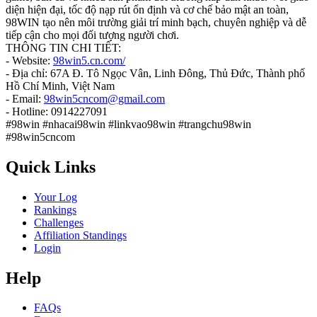
diện hiện đại, tốc độ nạp rút ổn định và cơ chế bảo mật an toàn,
98WIN tạo nên môi trường giải trí minh bạch, chuyên nghiệp và dễ
tiếp cận cho mọi đối tượng người chơi.
THÔNG TIN CHI TIẾT:
- Website:
98win5.cn.com/
- Địa chỉ: 67A Đ. Tô Ngọc Vân, Linh Đông, Thủ Đức, Thành phố
Hồ Chí Minh, Việt Nam
- Email:
98win5cncom@gmail.com
- Hotline: 0914227091
#98win #nhacai98win #linkvao98win #trangchu98win
#98win5cncom
Quick Links
Your Log
Rankings
Challenges
Affiliation Standings
Login
Help
FAQs