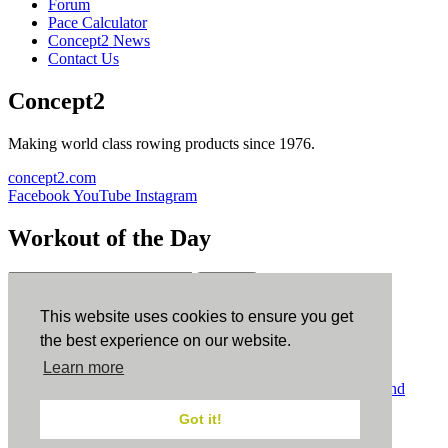
Forum
Pace Calculator
Concept2 News
Contact Us
Concept2
Making world class rowing products since 1976.
concept2.com
Facebook
YouTube
Instagram
Workout of the Day
Sign up
This website uses cookies to ensure you get
ErgData
the best experience on our website.
Learn more
ErgData for iOS
ErgData for Android
© Concept2 Inc. All rights reserved.
Privacy Policy
.
Terms and
Conditions
.
COPPA
.
Cookie Policy
.
Got it!
×