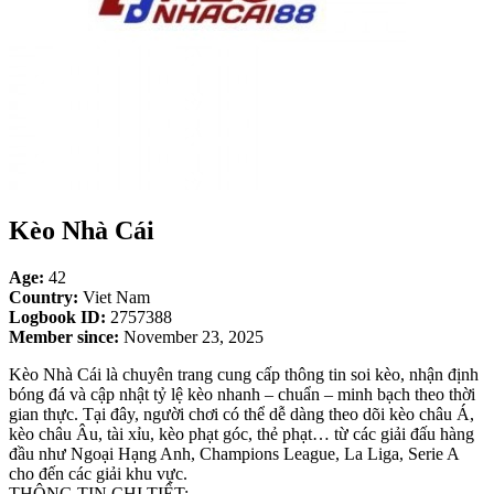
Kèo Nhà Cái
Age:
42
Country:
Viet Nam
Logbook ID:
2757388
Member since:
November 23, 2025
Kèo Nhà Cái là chuyên trang cung cấp thông tin soi kèo, nhận định
bóng đá và cập nhật tỷ lệ kèo nhanh – chuẩn – minh bạch theo thời
gian thực. Tại đây, người chơi có thể dễ dàng theo dõi kèo châu Á,
kèo châu Âu, tài xỉu, kèo phạt góc, thẻ phạt… từ các giải đấu hàng
đầu như Ngoại Hạng Anh, Champions League, La Liga, Serie A
cho đến các giải khu vực.
THÔNG TIN CHI TIẾT: