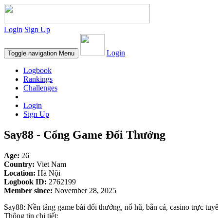
Login
Sign Up
Login
Toggle navigation
Menu
Logbook
Rankings
Challenges
Login
Sign Up
Say88 - Cổng Game Đổi Thưởng
Age:
26
Country:
Viet Nam
Location:
Hà Nội
Logbook ID:
2762199
Member since:
November 28, 2025
Say88: Nền tảng game bài đổi thưởng, nổ hũ, bắn cá, casino trực tuy
Thông tin chi tiết: