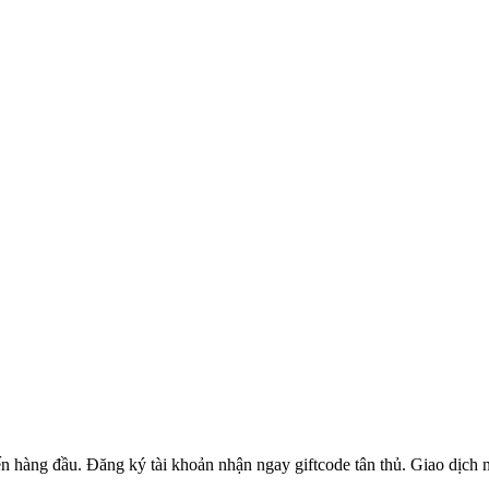
ến hàng đầu. Đăng ký tài khoản nhận ngay giftcode tân thủ. Giao dịch 