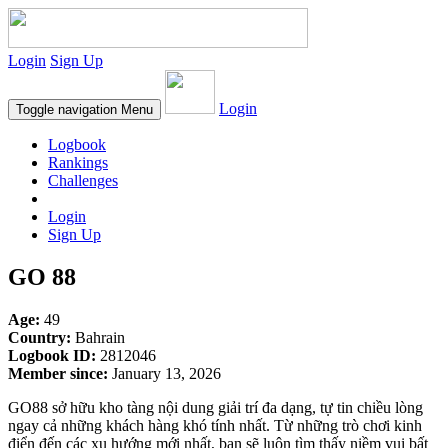
Login
Sign Up
Login
Toggle navigation
Menu
Logbook
Rankings
Challenges
Login
Sign Up
GO 88
Age:
49
Country:
Bahrain
Logbook ID:
2812046
Member since:
January 13, 2026
GO88 sở hữu kho tàng nội dung giải trí đa dạng, tự tin chiều lòng
ngay cả những khách hàng khó tính nhất. Từ những trò chơi kinh
điển đến các xu hướng mới nhất, bạn sẽ luôn tìm thấy niềm vui bất