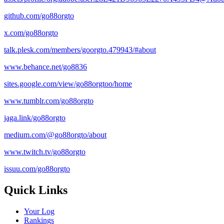
github.com/go88orgto
x.com/go88orgto
talk.plesk.com/members/goorgto.479943/#about
www.behance.net/go8836
sites.google.com/view/go88orgtoo/home
www.tumblr.com/go88orgto
jaga.link/go88orgto
medium.com/@go88orgto/about
www.twitch.tv/go88orgto
issuu.com/go88orgto
Quick Links
Your Log
Rankings