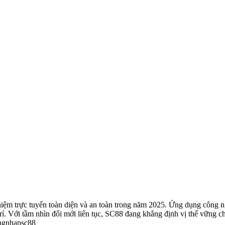
ghiệm trực tuyến toàn diện và an toàn trong năm 2025. Ứng dụng công n
 trí. Với tầm nhìn đổi mới liên tục, SC88 đang khẳng định vị thế vững c
angnhapsc88