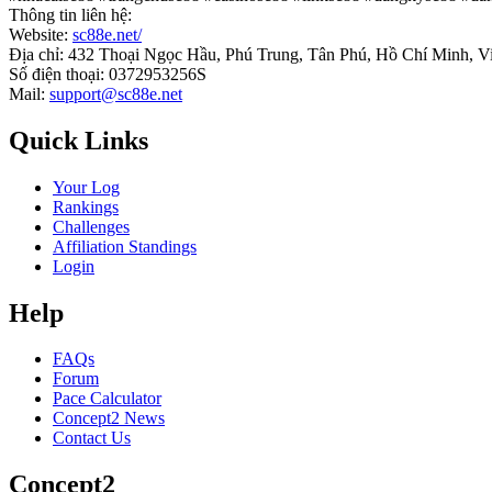
Thông tin liên hệ:
Website:
sc88e.net/
Địa chỉ: 432 Thoại Ngọc Hầu, Phú Trung, Tân Phú, Hồ Chí Minh, V
Số điện thoại: 0372953256S
Mail:
support@sc88e.net
Quick Links
Your Log
Rankings
Challenges
Affiliation Standings
Login
Help
FAQs
Forum
Pace Calculator
Concept2 News
Contact Us
Concept2