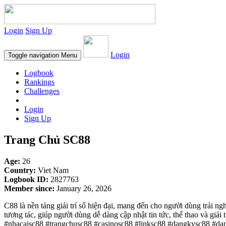
Login
Sign Up
Login
Toggle navigation
Menu
Logbook
Rankings
Challenges
Login
Sign Up
Trang Chủ SC88
Age:
26
Country:
Viet Nam
Logbook ID:
2827763
Member since:
January 26, 2026
C88 là nền tảng giải trí số hiện đại, mang đến cho người dùng trải n
tương tác, giúp người dùng dễ dàng cập nhật tin tức, thể thao và giải
#nhacaisc88 #trangchusc88 #casinosc88 #linksc88 #dangkysc88 #d