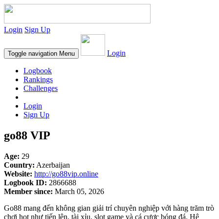
Login
Sign Up
Login
Toggle navigation
Menu
Logbook
Rankings
Challenges
Login
Sign Up
go88 VIP
Age:
29
Country:
Azerbaijan
Website:
http://go88vip.online
Logbook ID:
2866688
Member since:
March 05, 2026
Go88 mang đến không gian giải trí chuyên nghiệp với hàng trăm trò
chơi hot như tiến lên, tài xỉu, slot game và cá cược bóng đá. Hệ