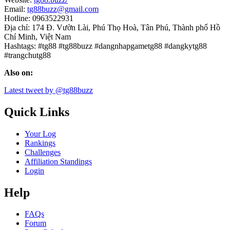
Email:
tg88buzz@gmail.com
Hotline: 0963522931
Địa chỉ: 174 Đ. Vườn Lài, Phú Thọ Hoà, Tân Phú, Thành phố Hồ
Chí Minh, Việt Nam
Hashtags: #tg88 #tg88buzz #dangnhapgametg88 #dangkytg88
#trangchutg88
Also on:
Latest tweet by @tg88buzz
Quick Links
Your Log
Rankings
Challenges
Affiliation Standings
Login
Help
FAQs
Forum