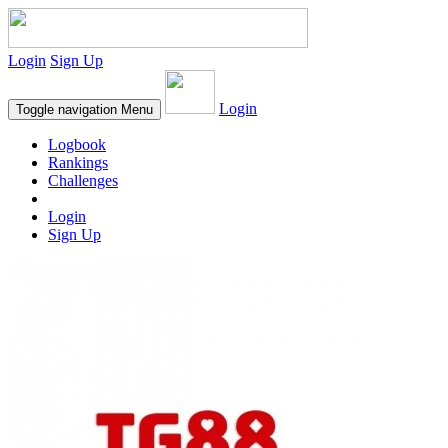
Login
Sign Up
Login
Toggle navigation
Menu
Logbook
Rankings
Challenges
Login
Sign Up