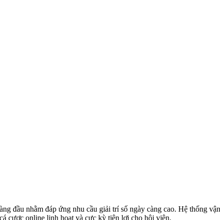
 hàng đầu nhằm đáp ứng nhu cầu giải trí số ngày càng cao. Hệ thống v
cá cược online linh hoạt và cực kỳ tiện lợi cho hội viên.