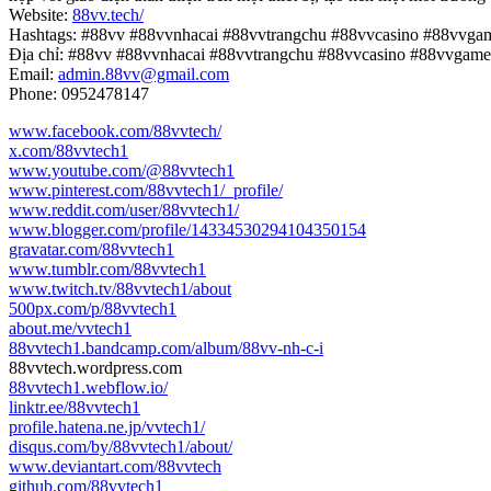
Website:
88vv.tech/
Hashtags: #88vv #88vvnhacai #88vvtrangchu #88vvcasino #88vvga
Địa chỉ: #88vv #88vvnhacai #88vvtrangchu #88vvcasino #88vvgam
Email:
admin.88vv@gmail.com
Phone: 0952478147
www.facebook.com/88vvtech/
x.com/88vvtech1
www.youtube.com/@88vvtech1
www.pinterest.com/88vvtech1/_profile/
www.reddit.com/user/88vvtech1/
www.blogger.com/profile/14334530294104350154
gravatar.com/88vvtech1
www.tumblr.com/88vvtech1
www.twitch.tv/88vvtech1/about
500px.com/p/88vvtech1
about.me/vvtech1
88vvtech1.bandcamp.com/album/88vv-nh-c-i
88vvtech.wordpress.com
88vvtech1.webflow.io/
linktr.ee/88vvtech1
profile.hatena.ne.jp/vvtech1/
disqus.com/by/88vvtech1/about/
www.deviantart.com/88vvtech
github.com/88vvtech1