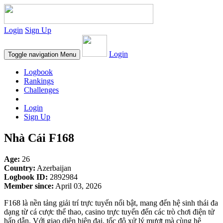
Login
Sign Up
Login
Toggle navigation
Menu
Logbook
Rankings
Challenges
Login
Sign Up
Nhà Cái F168
Age:
26
Country:
Azerbaijan
Logbook ID:
2892984
Member since:
April 03, 2026
F168 là nền tảng giải trí trực tuyến nổi bật, mang đến hệ sinh thái đa
dạng từ cá cược thể thao, casino trực tuyến đến các trò chơi điện tử
hấp dẫn. Với giao diện hiện đại, tốc độ xử lý mượt mà cùng hệ