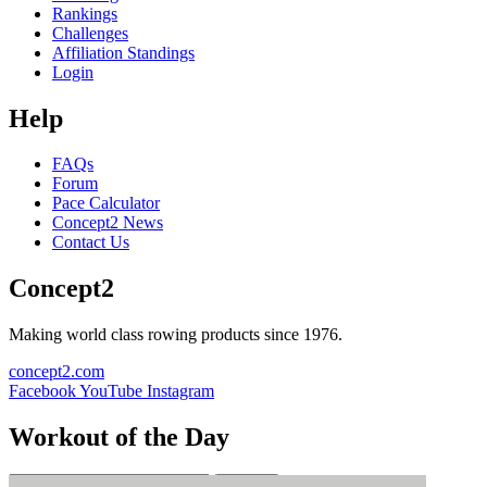
Rankings
Challenges
Affiliation Standings
Login
Help
FAQs
Forum
Pace Calculator
Concept2 News
Contact Us
Concept2
Making world class rowing products since 1976.
concept2.com
Facebook
YouTube
Instagram
Workout of the Day
Sign up