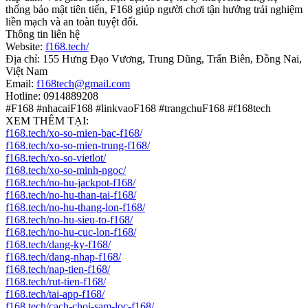
thống bảo mật tiên tiến, F168 giúp người chơi tận hưởng trải nghiệm
liền mạch và an toàn tuyệt đối.
Thông tin liên hệ
Website:
f168.tech/
Địa chỉ: 155 Hưng Đạo Vương, Trung Dũng, Trấn Biên, Đồng Nai,
Việt Nam
Email:
f168tech@gmail.com
Hotline: 0914889208
#F168 #nhacaiF168 #linkvaoF168 #trangchuF168 #f168tech
XEM THÊM TẠI:
f168.tech/xo-so-mien-bac-f168/
f168.tech/xo-so-mien-trung-f168/
f168.tech/xo-so-vietlot/
f168.tech/xo-so-minh-ngoc/
f168.tech/no-hu-jackpot-f168/
f168.tech/no-hu-than-tai-f168/
f168.tech/no-hu-thang-lon-f168/
f168.tech/no-hu-sieu-to-f168/
f168.tech/no-hu-cuc-lon-f168/
f168.tech/dang-ky-f168/
f168.tech/dang-nhap-f168/
f168.tech/nap-tien-f168/
f168.tech/rut-tien-f168/
f168.tech/tai-app-f168/
f168.tech/cach-choi-sam-loc-f168/