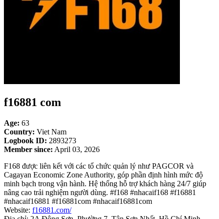
f16881 com
Age:
63
Country:
Viet Nam
Logbook ID:
2893273
Member since:
April 03, 2026
F168 được liên kết với các tổ chức quản lý như PAGCOR và
Cagayan Economic Zone Authority, góp phần định hình mức độ
minh bạch trong vận hành. Hệ thống hỗ trợ khách hàng 24/7 giúp
nâng cao trải nghiệm người dùng. #f168 #nhacaif168 #f16881
#nhacaif16881 #f16881com #nhacaif16881com
Website:
f16881.com/
Địa chỉ: 2A Đông Sơn, Phường 7, Tân Sơn Nhất, Hồ Chí Minh,