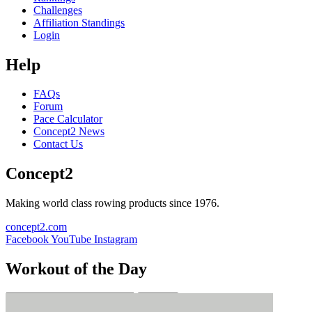
Challenges
Affiliation Standings
Login
Help
FAQs
Forum
Pace Calculator
Concept2 News
Contact Us
Concept2
Making world class rowing products since 1976.
concept2.com
Facebook
YouTube
Instagram
Workout of the Day
Sign up