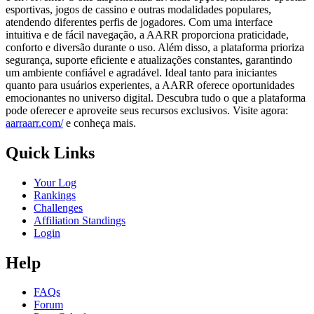
esportivas, jogos de cassino e outras modalidades populares,
atendendo diferentes perfis de jogadores. Com uma interface
intuitiva e de fácil navegação, a AARR proporciona praticidade,
conforto e diversão durante o uso. Além disso, a plataforma prioriza
segurança, suporte eficiente e atualizações constantes, garantindo
um ambiente confiável e agradável. Ideal tanto para iniciantes
quanto para usuários experientes, a AARR oferece oportunidades
emocionantes no universo digital. Descubra tudo o que a plataforma
pode oferecer e aproveite seus recursos exclusivos. Visite agora:
aarraarr.com/
e conheça mais.
Quick Links
Your Log
Rankings
Challenges
Affiliation Standings
Login
Help
FAQs
Forum