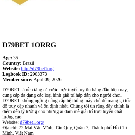
D79BET 1ORRG
Age:
35
Country:
Brazil
Website:
http://d79bet1org
Logbook ID:
2903373
Member since:
April 09, 2026
D79BET là nền tảng cá cược trực tuyến uy tín hàng đầu hiện nay,
cung cấp đa dạng các loại hình giải trí hấp dẫn cho người chơi.
D79BET không ngừng nâng cấp hệ thống máy chủ để mang lại tốc
độ truy cập nhanh và ổn định nhất. Chúng tôi tin rằng đây chính là
điểm đến lý tưởng cho những ai đam mê giải trí trực tuyến chất
lượng cao.
Website:
d79bet1.org/
Địa chỉ: 72 Mai Văn Vĩnh, Tân Quy, Quận 7, Thành phố Hồ Chí
Minh, Việt Nam