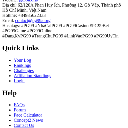
Địa chỉ: 62/120A Phan Huy Ích, Phường 12, Gò Vấp, Thành phố
Hồ Chí Minh, Việt Nam
Hotline: +84985622333
Email:
contact@pg99a.org
Hashtags: #PG99 #NhaCaiPG99 #PG99Casino #PG99Bet
#PG99Game #PG99Online
#DangKyPG99 #TrangChuPG99 #LinkVaoPG99 #PG99UyTin
Quick Links
Your Log
Rankings
Challenges
Affiliation Standings
Login
Help
FAQs
Forum
Pace Calculator
Concept2 News
Contact Us