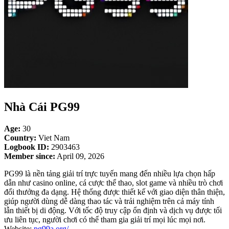
Nhà Cái PG99
Age:
30
Country:
Viet Nam
Logbook ID:
2903463
Member since:
April 09, 2026
PG99 là nền tảng giải trí trực tuyến mang đến nhiều lựa chọn hấp
dẫn như casino online, cá cược thể thao, slot game và nhiều trò chơi
đổi thưởng đa dạng. Hệ thống được thiết kế với giao diện thân thiện,
giúp người dùng dễ dàng thao tác và trải nghiệm trên cả máy tính
lẫn thiết bị di động. Với tốc độ truy cập ổn định và dịch vụ được tối
ưu liên tục, người chơi có thể tham gia giải trí mọi lúc mọi nơi.
Website:
pg99a.org/