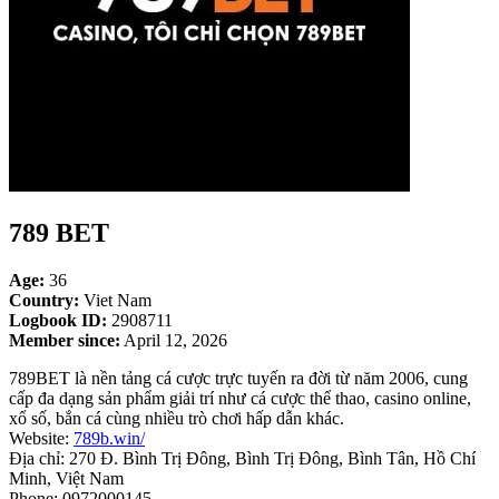
789 BET
Age:
36
Country:
Viet Nam
Logbook ID:
2908711
Member since:
April 12, 2026
789BET là nền tảng cá cược trực tuyến ra đời từ năm 2006, cung
cấp đa dạng sản phẩm giải trí như cá cược thể thao, casino online,
xổ số, bắn cá cùng nhiều trò chơi hấp dẫn khác.
Website:
789b.win/
Địa chỉ: 270 Đ. Bình Trị Đông, Bình Trị Đông, Bình Tân, Hồ Chí
Minh, Việt Nam
Phone: 0972000145