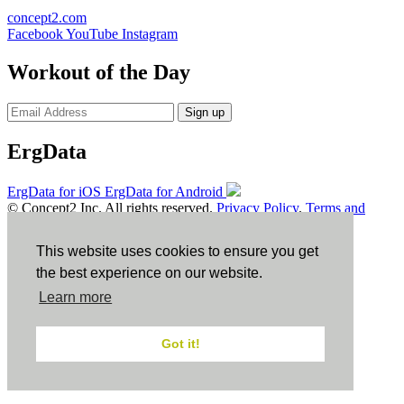
concept2.com
Facebook
YouTube
Instagram
Workout of the Day
Sign up
ErgData
ErgData for iOS
ErgData for Android
© Concept2 Inc. All rights reserved.
Privacy Policy
.
Terms and
Conditions
.
COPPA
.
Cookie Policy
.
×
This website uses cookies to ensure you get
the best experience on our website.
Close
Learn more
Got it!