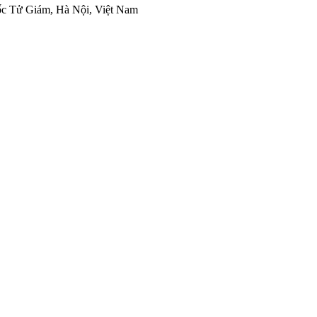
ốc Tử Giám, Hà Nội, Việt Nam