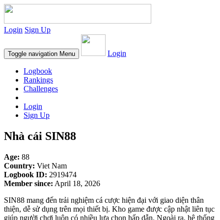
Login
Sign Up
Login
Toggle navigation
Menu
Logbook
Rankings
Challenges
Login
Sign Up
Nhà cái SIN88
Age:
88
Country:
Viet Nam
Logbook ID:
2919474
Member since:
April 18, 2026
SIN88 mang đến trải nghiệm cá cược hiện đại với giao diện thân
thiện, dễ sử dụng trên mọi thiết bị. Kho game được cập nhật liên tục
giúp người chơi luôn có nhiều lựa chọn hấp dẫn. Ngoài ra, hệ thống