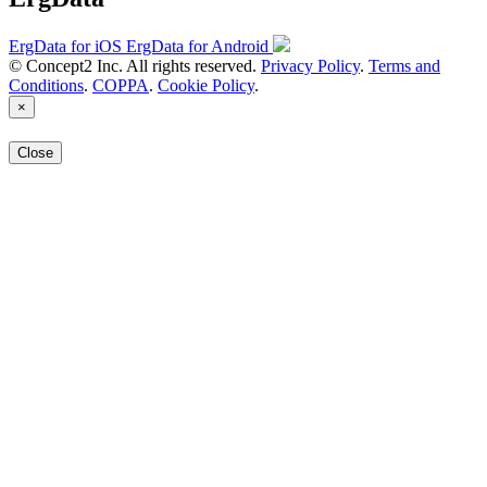
ErgData for iOS
ErgData for Android
© Concept2 Inc. All rights reserved.
Privacy Policy
.
Terms and
Conditions
.
COPPA
.
Cookie Policy
.
×
Close