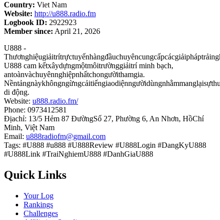
Country:
Viet Nam
Website:
http://u888.radio.fm
Logbook ID:
2922923
Member since:
April 21, 2026
U888 -
Thươnghiệugiảitrítrựctuyếnhàngđầuchuyêncungcấpcácgiảipháptrảin
U888 cam kếtxâydựngmộtmôitrườnggiảitrí minh bạch,
antoànvàchuyênnghiệpnhấtchongườithamgia.
Nềntảngnàykhôngngừngcảitiếngiaodiệnngườidùngnhằmmanglạisựthuậnt
di động.
Website:
u888.radio.fm/
Phone: 0973412581
Địachỉ: 13/5 Hẻm 87 ĐườngSố 27, Phường 6, An Nhơn, HồChí
Minh, Việt Nam
Email:
u888radiofm@gmail.com
Tags: #U888 #u888 #U888Review #U888Login #DangKyU888
#U888Link #TraiNghiemU888 #DanhGiaU888
Quick Links
Your Log
Rankings
Challenges