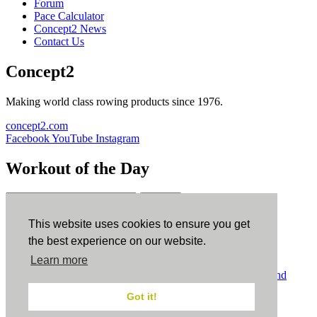
Forum
Pace Calculator
Concept2 News
Contact Us
Concept2
Making world class rowing products since 1976.
concept2.com
Facebook
YouTube
Instagram
Workout of the Day
Sign up
This website uses cookies to ensure you get
ErgData
the best experience on our website.
Learn more
ErgData for iOS
ErgData for Android
© Concept2 Inc. All rights reserved.
Privacy Policy
.
Terms and
Conditions
.
COPPA
.
Cookie Policy
.
Got it!
×