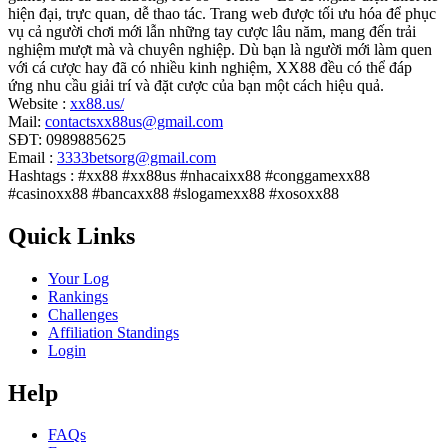
hiện đại, trực quan, dễ thao tác. Trang web được tối ưu hóa để phục
vụ cả người chơi mới lẫn những tay cược lâu năm, mang đến trải
nghiệm mượt mà và chuyên nghiệp. Dù bạn là người mới làm quen
với cá cược hay đã có nhiều kinh nghiệm, XX88 đều có thể đáp
ứng nhu cầu giải trí và đặt cược của bạn một cách hiệu quả.
Website :
xx88.us/
Mail:
contactsxx88us@gmail.com
SĐT: 0989885625
Email :
3333betsorg@gmail.com
Hashtags : #xx88 #xx88us #nhacaixx88 #conggamexx88
#casinoxx88 #bancaxx88 #slogamexx88 #xosoxx88
Quick Links
Your Log
Rankings
Challenges
Affiliation Standings
Login
Help
FAQs