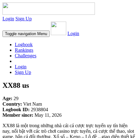
Login
Sign Up
Login
Toggle navigation
Menu
Logbook
Rankings
Challenges
Login
Sign Up
XX88 us
Age:
29
Country:
Viet Nam
Logbook ID:
2938804
Member since:
May 11, 2026
XX88 là một trong những nhà cái cá cược trực tuyến uy tín hiện
nay, nổi bật với các trò chơi casino trực tuyến, cá cược thể thao, slot
game, bắn cá đổi thưởng, Xổ số – Keno – Lô đề ...giao diện thiết kế