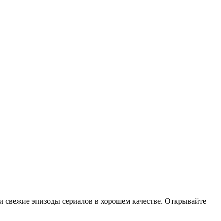
 свежие эпизоды сериалов в хорошем качестве. Открывайте