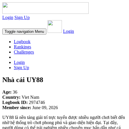
Login
Sign Up
Login
Toggle navigation
Menu
Logbook
Rankings
Challenges
Login
Sign Up
Nhà cái UY88
Age:
36
Country:
Viet Nam
Logbook ID:
2974746
Member since:
June 09, 2026
UY88 là nền tảng giải trí trực tuyến được nhiều người chơi biết đến
nhờ hệ thống trò chơi phong phú và giao diện hiện đại. Tại đây,
người dùng có thể trải nghiệm nhiều chuyên mục hấp dẫn như cá