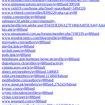
www.shippingexplorer.net/en/user/uy88fund/300166
www.vid419.com/home.php?mod=space&uid=3494326
www.wvhired.com/profiles/8390220-nha-cai-uy88
youbiz.com/profile/uy88fund/
substance3d.adobe.com/community-
assets/profile/org.adobe.user:934183ED6A27F1860A495EA4@Ado
bio.site/uy88fund
www.nissanpatrol.com.au/forums/member.php?198339-uy88fund
www.goodolcomics.com/blog/profile/uy88fund/
gravesales.com/author/uy88fund/
playlist.link/uy88fund
mylink.page/uy88fund
pods.link/uy88fund
beteiligung.amt-huettener-berge.de/profile/uy88fund/
dialogluzern.ch/profiles/uy88fund/activity
commu.nosv.org/p/uy88fund/
digiex.net/members/uy88fund.148683/
vnbit.org/members/uy88fund.115660/#about
medibulletin.com/author/uy88fund/
www.siasat.pk/members/uy88fund.276243/#about
kyourc.com/uy88fund
crypto.jobs/talent/profile/uy88fund
civitai.com/user/uy88fund
www.grepmed.com/uy88fund