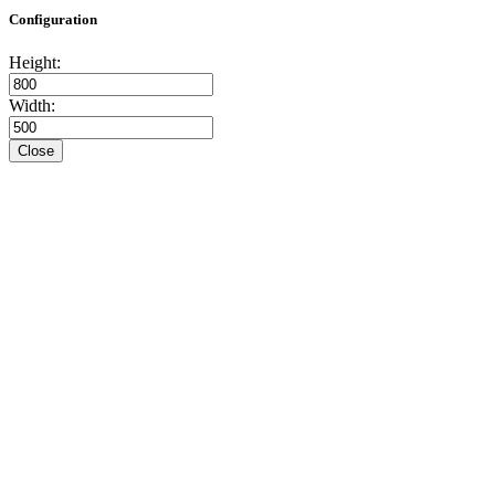
Configuration
Height:
Width:
Close